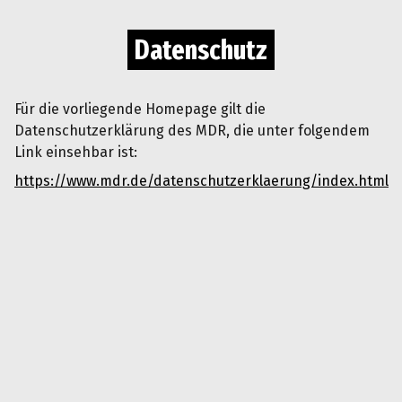
Datenschutz
Für die vorliegende Homepage gilt die
Datenschutzerklärung des MDR, die unter folgendem
Link einsehbar ist:
https://www.mdr.de/datenschutzerklaerung/index.html